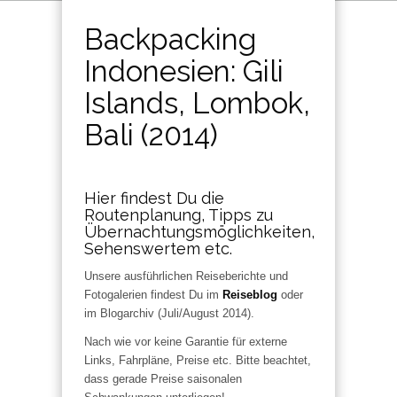
Backpacking
Indonesien: Gili
Islands, Lombok,
Bali (2014)
Hier findest Du die
Routenplanung, Tipps zu
Übernachtungsmöglichkeiten,
Sehenswertem etc.
Unsere ausführlichen Reiseberichte und
Fotogalerien findest Du im
Reiseblog
oder
im Blogarchiv (Juli/August 2014).
Nach wie vor keine Garantie für externe
Links, Fahrpläne, Preise etc. Bitte beachtet,
dass gerade Preise saisonalen