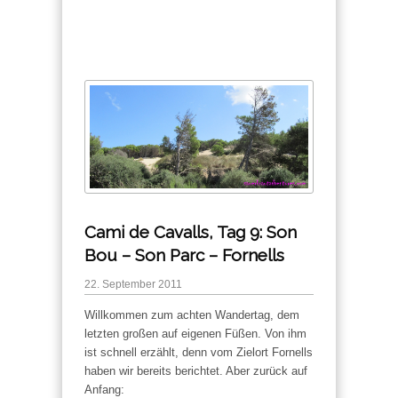
Cami de Cavalls, Tag 9: Son
Bou – Son Parc – Fornells
22. September 2011
Willkommen zum achten Wandertag, dem
letzten großen auf eigenen Füßen. Von ihm
ist schnell erzählt, denn vom Zielort Fornells
haben wir bereits berichtet. Aber zurück auf
Anfang: