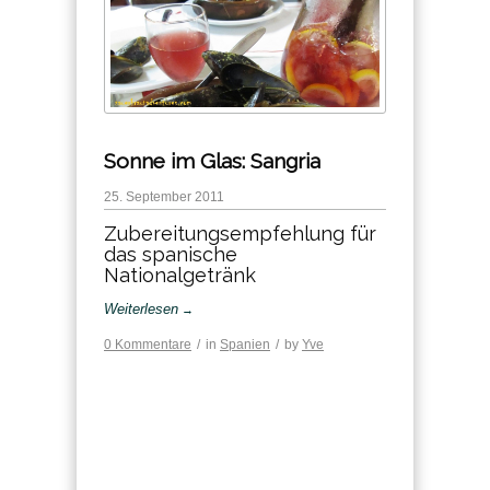
Sonne im Glas: Sangria
25. September 2011
Zubereitungsempfehlung für
das spanische
Nationalgetränk
Weiterlesen
→
0 Kommentare
/
in
Spanien
/
by
Yve