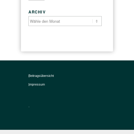
ARCHIV
Beitragsübersicht
Impressum
.