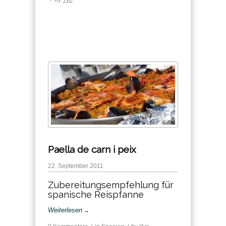
Paella de carn i peix
22. September 2011
Zubereitungsempfehlung für
spanische Reispfanne
Weiterlesen
→