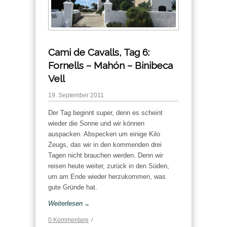
Cami de Cavalls, Tag 6:
Fornells – Mahón – Binibeca
Vell
19. September 2011
Der Tag beginnt super, denn es scheint
wieder die Sonne und wir können
auspacken. Abspecken um einige Kilo
Zeugs, das wir in den kommenden drei
Tagen nicht brauchen werden. Denn wir
reisen heute weiter, zurück in den Süden,
um am Ende wieder herzukommen, was
gute Gründe hat.
Weiterlesen
→
0 Kommentare
/