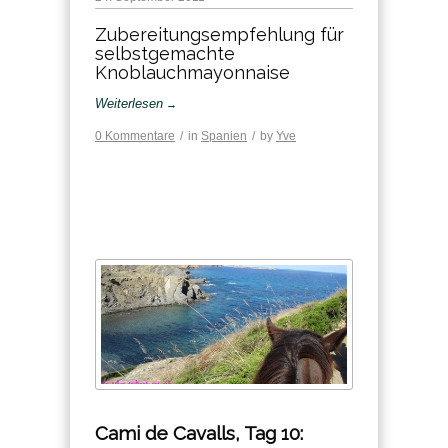
Zubereitungsempfehlung für
selbstgemachte
Knoblauchmayonnaise
Weiterlesen
→
0 Kommentare
/
in
Spanien
/
by
Yve
Cami de Cavalls, Tag 10: