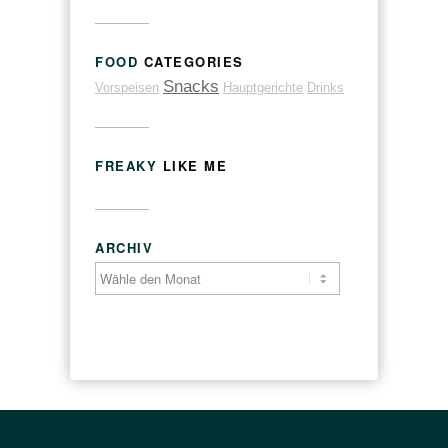
FOOD
CATEGORIES
Snacks
Vorspeisen
Hauptgerichte
Drinks
FREAKY
LIKE ME
ARCHIV